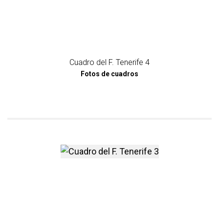
Cuadro del F. Tenerife 4
Fotos de cuadros
más información sobre Cuadr