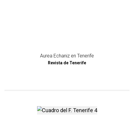
Aurea Echaniz en Tenerife
Revista de Tenerife
más información sobre Cuadr