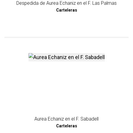
Despedida de Aurea Echaniz en el F. Las Palmas
Carteleras
más información sobre Aurea
Aurea Echaniz en el F. Sabadell
Carteleras