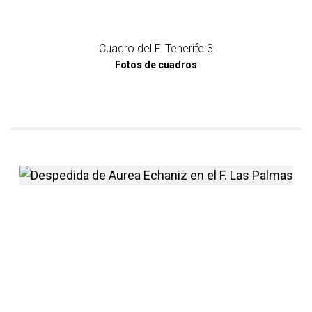
Cuadro del F. Tenerife 3
Fotos de cuadros
más información sobre Desp