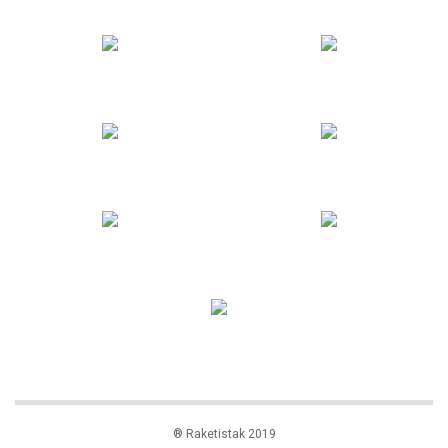
® Raketistak 2019