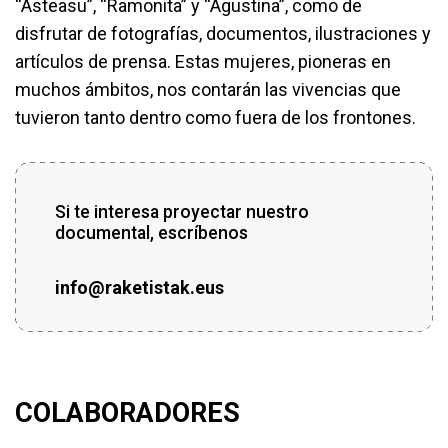
“Asteasu”, “Ramonita” y “Agustina”, como de
disfrutar de fotografías, documentos, ilustraciones y
artículos de prensa. Estas mujeres, pioneras en
muchos ámbitos, nos contarán las vivencias que
tuvieron tanto dentro como fuera de los frontones.
Si te interesa proyectar nuestro
documental, escríbenos
info
@
raketistak.eus
COLABORADORES