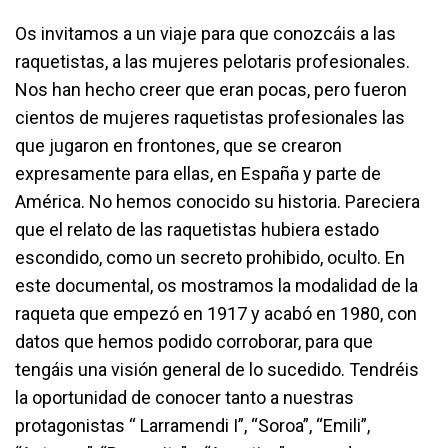
Os invitamos a un viaje para que conozcáis a las
raquetistas, a las mujeres pelotaris profesionales.
Nos han hecho creer que eran pocas, pero fueron
cientos de mujeres raquetistas profesionales las
que jugaron en frontones, que se crearon
expresamente para ellas, en España y parte de
América. No hemos conocido su historia. Pareciera
que el relato de las raquetistas hubiera estado
escondido, como un secreto prohibido, oculto. En
este documental, os mostramos la modalidad de la
raqueta que empezó en 1917 y acabó en 1980, con
datos que hemos podido corroborar, para que
tengáis una visión general de lo sucedido. Tendréis
la oportunidad de conocer tanto a nuestras
protagonistas “ Larramendi I”, “Soroa”, “Emili”,