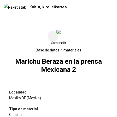
Kultur, kirol elkartea
Ir directamente al contenido
Compartir
Base de datos
materiales
Marichu Beraza en la prensa
Mexicana 2
Mexiko DF (Mexiko)
Cancha