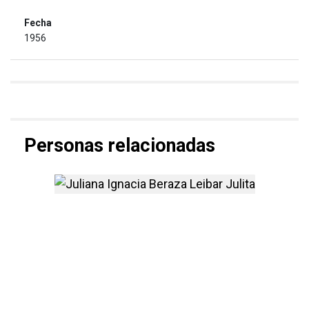
1956
Personas relacionadas
más información sobre Julia