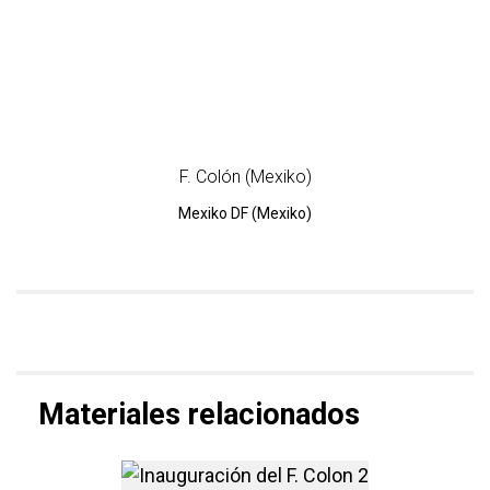
F. Colón (Mexiko)
Mexiko DF (Mexiko)
Materiales relacionados
más información sobre Inaug