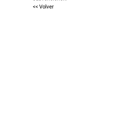
<< Volver